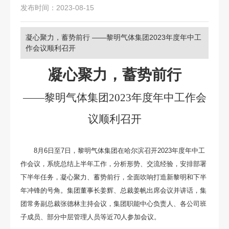
发布时间：2023-08-15
凝心聚力，蓄势前行 ——黎明气体集团2023年度年中工
作会议顺利召开
凝心聚力，蓄势前行
——黎明气体集团2023年度年中工作会
议顺利召开
8月6日至7日，黎明气体集团在哈尔滨召开2023年度年中工
作会议，系统总结上半年工作，分析形势、交流经验，安排部署
下半年任务，凝心聚力、蓄势前行，全面吹响打造新黎明和下半
年冲锋的号角。集团董事长姜辉、总裁姜帆出席会议并讲话，集
团常务副总裁张德林主持会议，集团职能中心负责人、各公司班
子成员、部分中层管理人员等近70人参加会议。