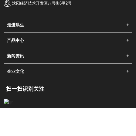
沈阳经济技术开发区八号街6甲2号
走进洪生
产品中心
新闻资讯
企业文化
扫一扫识别关注
识别关注公众号
版权所有：沈阳洪生气体有限公司