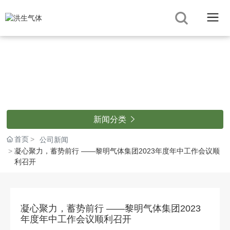
新闻分类

首页
公司新闻
凝心聚力，蓄势前行 ——黎明气体集团2023年度年中工作会议顺
利召开
凝心聚力，蓄势前行 ——黎明气体集团2023
年度年中工作会议顺利召开