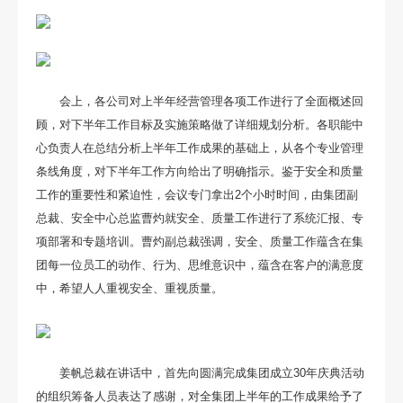
会上，各公司对上半年经营管理各项工作进行了全面概述回
顾，对下半年工作目标及实施策略做了详细规划分析。各职能中
心负责人在总结分析上半年工作成果的基础上，从各个专业管理
条线角度，对下半年工作方向给出了明确指示。鉴于安全和质量
工作的重要性和紧迫性，会议专门拿出2个小时时间，由集团副
总裁、安全中心总监曹灼就安全、质量工作进行了系统汇报、专
项部署和专题培训。曹灼副总裁强调，安全、质量工作蕴含在集
团每一位员工的动作、行为、思维意识中，蕴含在客户的满意度
中，希望人人重视安全、重视质量。
姜帆总裁在讲话中，首先向圆满完成集团成立30年庆典活动
的组织筹备人员表达了感谢，对全集团上半年的工作成果给予了